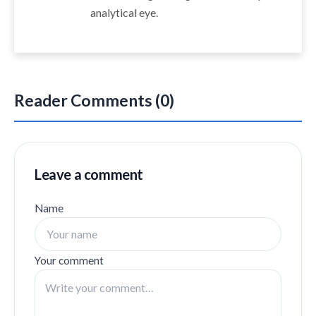
analytical eye.
Reader Comments (0)
Leave a comment
Name
Your comment