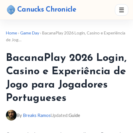
Canucks Chronicle
☰
Home
›
Game Day
› BacanaPlay 2026 Login, Casino e Experiência
de Jog…
BacanaPlay 2026 Login,
Casino e Experiência de
Jogo para Jogadores
Portugueses
By
Breaks Ramos
Updated:
Guide