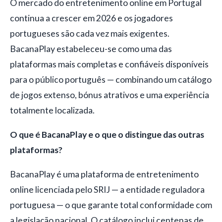
O mercado do entretenimento online em Portugal
continua a crescer em 2026 e os jogadores
portugueses são cada vez mais exigentes.
BacanaPlay estabeleceu-se como uma das
plataformas mais completas e confiáveis disponíveis
para o público português — combinando um catálogo
de jogos extenso, bónus atrativos e uma experiência
totalmente localizada.
O que é BacanaPlay e o que o distingue das outras
plataformas?
BacanaPlay é uma plataforma de entretenimento
online licenciada pelo SRIJ — a entidade reguladora
portuguesa — o que garante total conformidade com
a legislação nacional. O catálogo inclui centenas de