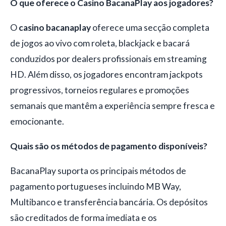
O que oferece o Casino BacanaPlay aos jogadores?
O
casino bacanaplay
oferece uma secção completa
de jogos ao vivo com roleta, blackjack e bacará
conduzidos por dealers profissionais em streaming
HD. Além disso, os jogadores encontram jackpots
progressivos, torneios regulares e promoções
semanais que mantêm a experiência sempre fresca e
emocionante.
Quais são os métodos de pagamento disponíveis?
BacanaPlay suporta os principais métodos de
pagamento portugueses incluindo MB Way,
Multibanco e transferência bancária. Os depósitos
são creditados de forma imediata e os